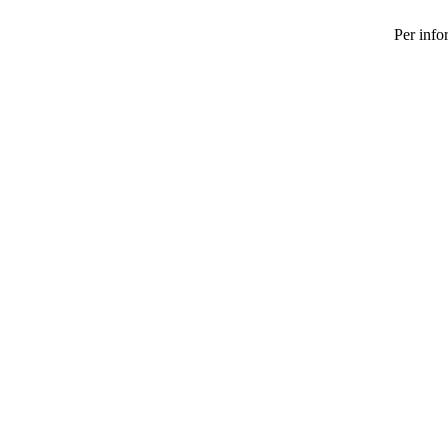
Per inf